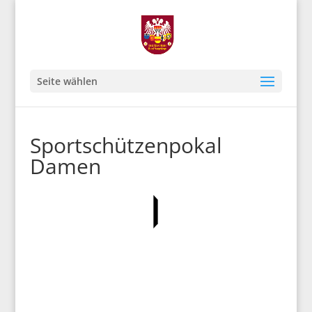
Seite wählen
Sportschützenpokal
Damen