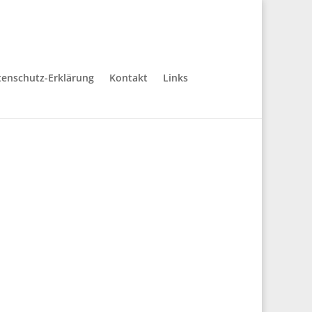
enschutz-Erklärung
Kontakt
Links