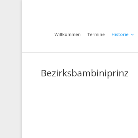
Willkommen
Termine
Historie
Bezirksbambiniprinz