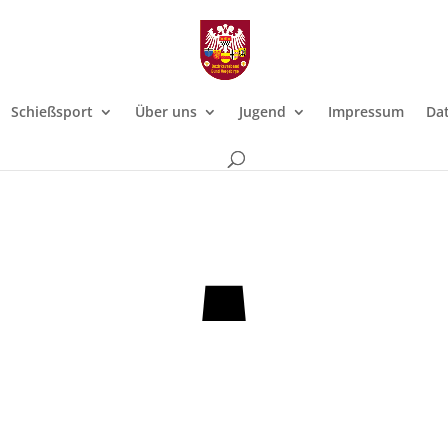
Schießsport
Über uns
Jugend
Impressum
Dat