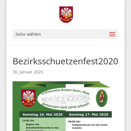
Seite wählen
Bezirksschuetzenfest2020
30, Januar 2020