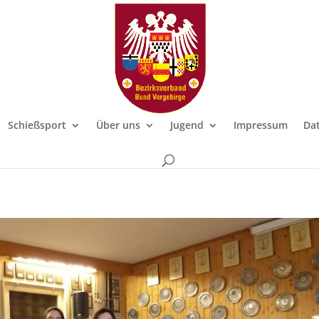
Schießsport
Über uns
Jugend
Impressum
Dat