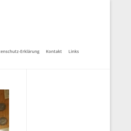
enschutz-Erklärung
Kontakt
Links